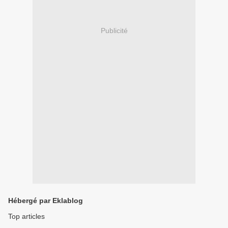
Publicité
Hébergé par Eklablog
Top articles