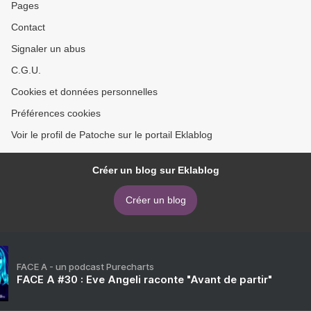
Pages
Contact
Signaler un abus
C.G.U.
Cookies et données personnelles
Préférences cookies
Voir le profil de Patoche sur le portail Eklablog
Créer un blog sur Eklablog
Créer un blog
FACE A - un podcast Purecharts
FACE A #30 : Eve Angeli raconte "Avant de partir"