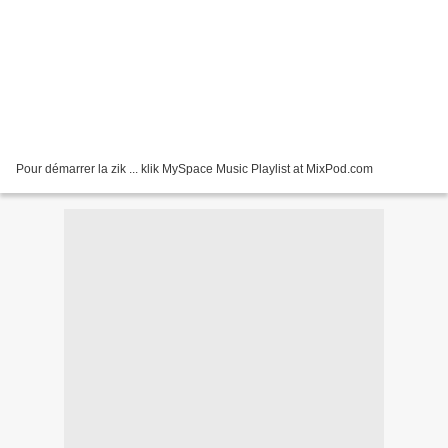
Pour démarrer la zik ... klik MySpace Music Playlist at MixPod.com